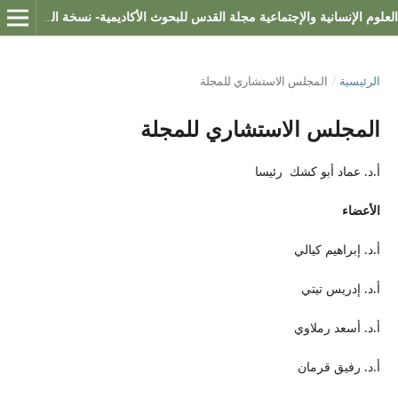
العلوم الإنسانية والإجتماعية مجلة القدس للبحوث الأكاديمية- نسخة العلوم الإنسانية والإجتماعية
الرئيسية
/
المجلس الاستشاري للمجلة
المجلس الاستشاري للمجلة
أ.د. عماد أبو كشك رئيسا
الأعضاء
أ.د. إبراهيم كيالي
أ.د. إدريس تيتي
أ.د. أسعد رملاوي
أ.د. رفيق قرمان