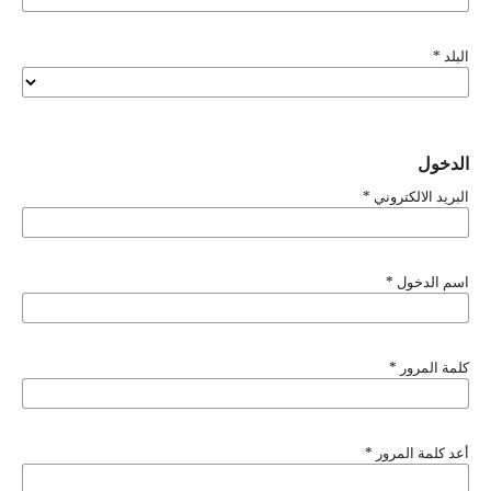
البلد
*
الدخول
البريد الالكتروني
*
اسم الدخول
*
كلمة المرور
*
أعد كلمة المرور
*