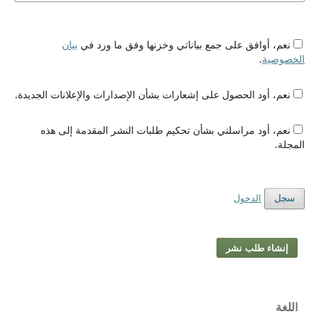
نعم، أوافق على جمع بياناتي وخزنها وفق ما ورد في
بيان
الخصوصية
.
نعم، أود الحصول على إشعارات بشأن الإصدارات والإعلانات الجديدة.
نعم، أود مراسلتي بشأن تحكيم طلبات النشر المقدمة إلى هذه
المجلة.
الدخول
سجل
إنشاء طلب نشر
اللغة