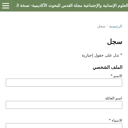
العلوم الإنسانية والإجتماعية مجلة القدس للبحوث الأكاديمية- نسخة العلوم الإنسانية والإجتماعية
الرئيسية
/
سجل
سجل
* تدل على حقول إجبارية
الملف الشخصي
الاسم
*
اسم العائلة
الانتماء
*