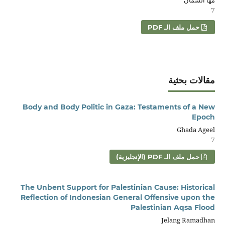
مها السمان
7
حمل ملف الـ PDF
مقالات بحثية
Body and Body Politic in Gaza: Testaments of a New
Epoch
Ghada Ageel
7
حمل ملف الـ PDF (الإنجليزية)
The Unbent Support for Palestinian Cause: Historical
Reflection of Indonesian General Offensive upon the
Palestinian Aqsa Flood
Jelang Ramadhan