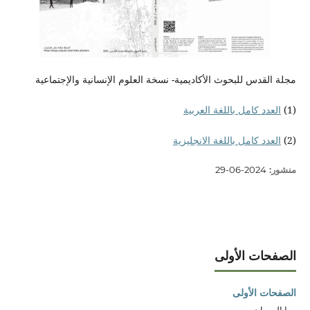
مجلة القدس للبحوث الأكاديمية- نسخة العلوم الإنسانية والإجتماعية
(1)
العدد كامل باللغة العربية
(2)
العدد كامل باللغة الانجليزية
منشور:
2024-06-29
الصفحات الأولى
الصفحات الأولى