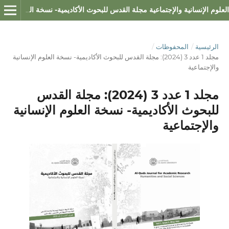
العلوم الإنسانية والإجتماعية مجلة القدس للبحوث الأكاديمية- نسخة العلوم الإنسانية والإجتماعية
الرئيسية
/
المحفوظات
/
مجلد 1 عدد 3 (2024): مجلة القدس للبحوث الأكاديمية- نسخة العلوم الإنسانية
والإجتماعية
مجلد 1 عدد 3 (2024): مجلة القدس
للبحوث الأكاديمية- نسخة العلوم الإنسانية
والإجتماعية