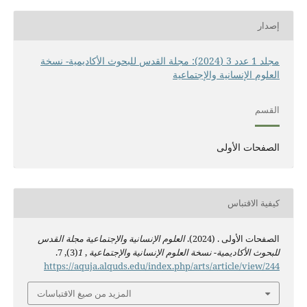
إصدار
مجلد 1 عدد 3 (2024): مجلة القدس للبحوث الأكاديمية- نسخة
العلوم الإنسانية والإجتماعية
القسم
الصفحات الأولى
كيفية الاقتباس
الصفحات الأولى . (2024).
العلوم الإنسانية والإجتماعية مجلة القدس
للبحوث الأكاديمية- نسخة العلوم الإنسانية والإجتماعية
,
1
(3), 7.
https://aquja.alquds.edu/index.php/arts/article/view/244
المزيد من صيغ الاقتباسات