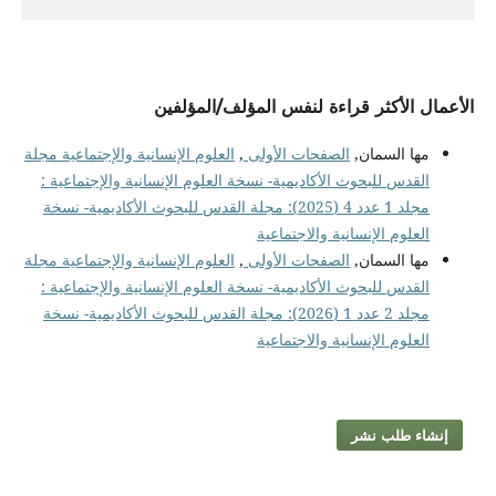
الأعمال الأكثر قراءة لنفس المؤلف/المؤلفين
مها السمان,
الصفحات الأولى
,
العلوم الإنسانية والإجتماعية مجلة
القدس للبحوث الأكاديمية- نسخة العلوم الإنسانية والإجتماعية :
مجلد 1 عدد 4 (2025): مجلة القدس للبحوث الأكاديمية- نسخة
العلوم الإنسانية والاجتماعية
مها السمان,
الصفحات الأولى
,
العلوم الإنسانية والإجتماعية مجلة
القدس للبحوث الأكاديمية- نسخة العلوم الإنسانية والإجتماعية :
مجلد 2 عدد 1 (2026): مجلة القدس للبحوث الأكاديمية- نسخة
العلوم الإنسانية والاجتماعية
إنشاء طلب نشر