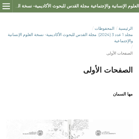
العلوم الإنسانية والإجتماعية مجلة القدس للبحوث الأكاديمية- نسخة العلوم الإنسانية والإجتماعية
الرئيسية
/
المحفوظات
/
مجلد 1 عدد 3 (2024): مجلة القدس للبحوث الأكاديمية- نسخة العلوم الإنسانية
والإجتماعية
/
الصفحات الأولى
الصفحات الأولى
مها السمان