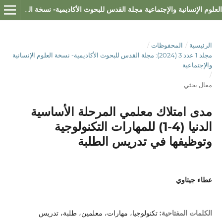
العلوم الإنسانية والإجتماعية مجلة القدس للبحوث الأكاديمية- نسخة العلوم الإنسانية والإجتماعية
الرئيسية
/
المحفوظات
/
مجلد 1 عدد 3 (2024): مجلة القدس للبحوث الأكاديمية- نسخة العلوم الإنسانية
والإجتماعية
/
مقال بحثي
مدى امتلاك معلمي المرحلة الأساسية
الدنيا (4-1) للمهارات التكنولوجية
وتوظيفها في تدريس الطلبة
عطاء جيتاوي
تكنولوجيا، مهارات، معلمين، طلبة، تدريس
الكلمات المفتاحية: